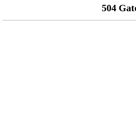
504 Gat